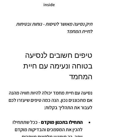
inside
תיק נסיעה מאושר לטיסות - נוחות ובטיחות 
לחיית המחמד
טיפים חשובים לנסיעה 
בטוחה ונעימה עם חיית 
המחמד
נסיעה עם חיית מחמד יכולה להיות חוויה מהנה 
אם מתכוננים נכון. הנה כמה טיפים שיעזרו לכם 
לעבור את התהליך בקלות:
התחילו בתכנון מוקדם
 - ככל שתתחילו 
להכין את המסמכים והבדיקות מוקדם 
יותר, כך תימנעו מלחצים מיותרים.