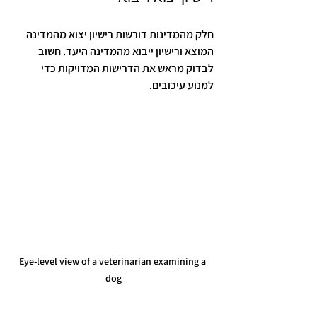
חלק מהמדינות דורשות רישיון יצוא מהמדינה 
המוצא ורישיון ייבוא מהמדינה היעד. חשוב 
לבדוק מראש את הדרישות המדויקות כדי 
למנוע עיכובים.
Eye-level view of a veterinarian examining a 
dog