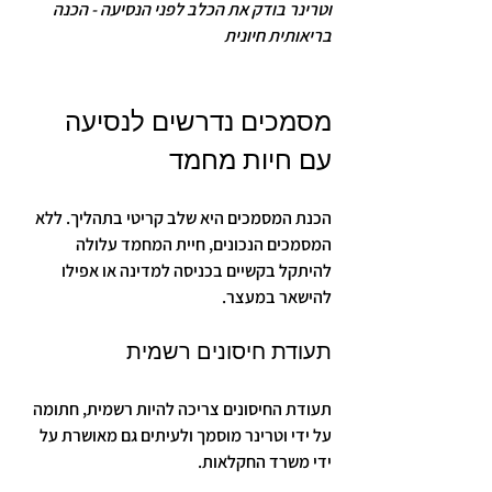
וטרינר בודק את הכלב לפני הנסיעה - הכנה 
בריאותית חיונית
מסמכים נדרשים לנסיעה 
עם חיות מחמד
הכנת המסמכים היא שלב קריטי בתהליך. ללא 
המסמכים הנכונים, חיית המחמד עלולה 
להיתקל בקשיים בכניסה למדינה או אפילו 
להישאר במעצר.
תעודת חיסונים רשמית
תעודת החיסונים צריכה להיות רשמית, חתומה 
על ידי וטרינר מוסמך ולעיתים גם מאושרת על 
ידי משרד החקלאות.