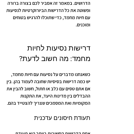
הדרושים. במאמר זה אסביר לכם בצורה ברורה 
ופשוטה את כל הדרישות הביורוקרטיות לנסיעות 
עם חיות מחמד, כדי שתוכלו להרגיש בטוחים 
ומוכנים.
דרישות נסיעות לחיות 
מחמד: מה חשוב לדעת?
כשאנחנו מדברים על נסיעות עם חיות מחמד, 
יש כמה דרישות בסיסיות שחובה לעמוד בהן. בין 
אם אתם טסים עם כלב או חתול, חשוב להבין את 
ההבדלים בין מדינות היעד, את התקנות 
המקומיות ואת המסמכים שצריך להצטייד בהם.
תעודת חיסונים עדכנית
אחת הדרישות החשובות ביותר היא תעודת 