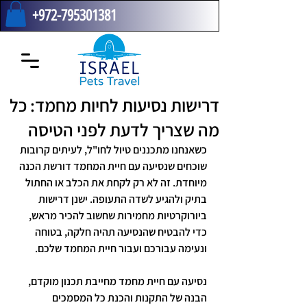
+972-795301381
דרישות נסיעות לחיות מחמד: כל
מה שצריך לדעת לפני הטיסה
כשאנחנו מתכננים טיול לחו"ל, לעיתים קרובות 
שוכחים שנסיעה עם חיית המחמד דורשת הכנה 
מיוחדת. זה לא רק לקחת את הכלב או החתול 
בתיק ולהגיע לשדה התעופה. ישנן דרישות 
ביורוקרטיות מחמירות שחשוב להכיר מראש, 
כדי להבטיח שהנסיעה תהיה חלקה, בטוחה 
ונעימה עבורכם ועבור חיית המחמד שלכם.
נסיעה עם חיית מחמד מחייבת תכנון מוקדם, 
הבנה של התקנות והכנת כל המסמכים 