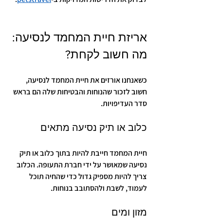
אריזת חיית המחמד לנסיעה: 
מה חשוב לקחת?
כשאנחנו אורזים את חיית המחמד לנסיעה, 
חשוב לזכור שהנוחות והבטיחות שלה הם בראש 
סדר העדיפויות.
כלוב או תיק נסיעה מתאים
חיית המחמד חייבת להיות בתוך כלוב או תיק 
נסיעה שמאושר על ידי חברת התעופה. הכלוב 
צריך להיות מספיק גדול כדי שהחיה תוכל 
לעמוד, לשבת ולהסתובב בנוחות.
מזון ומים