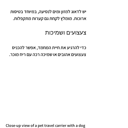
יש לדאוג למזון ומים לנסיעה, במיוחד בטיסות 
ארוכות. מומלץ לקחת גם קערות מתקפלות.
צעצועים ושמיכות
כדי להרגיע את חיית המחמד, אפשר להכניס 
צעצועים אהובים או שמיכה רכה עם ריח מוכר.
Close-up view of a pet travel carrier with a dog 