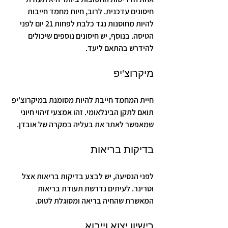
חיסונים עדכנית. לרוב, חיות מחמד חייבות 
להיות מחוסנות נגד כלבת לפחות 21 יום לפני 
הטיסה. בנוסף, יש חיסונים נוספים שיכולים 
להידרש בהתאם ליעד.
מיקרוצ'יפ
חיית המחמד חייבת להיות מסומנת במיקרוצ'יפ 
תואם לתקן הבינלאומי. זהו אמצעי זיהוי חיוני 
שמאפשר לאתר את בעליה במקרה של אובדן.
בדיקות בריאות
לפני הנסיעה, יש לבצע בדיקות בריאות אצל 
וטרינר. לעיתים נדרשת תעודת בריאות 
המאשרת שהחיה בריאה ומסוגלת לטוס.
רישיון יצוא וייבוא