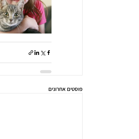
פוסטים אחרונים