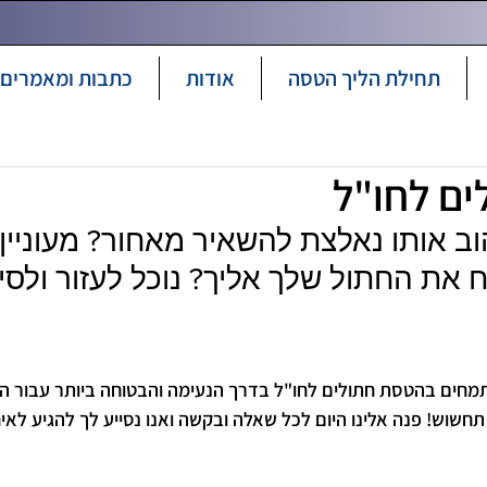
תחילת הליך הטסה
אודות
כתבות ומאמרים
ם לחו"ל
וב אותו נאלצת להשאיר מאחור? מעוניין 
ח את החתול שלך אליך? נוכל לעזור ולסיי
מתמחים בהטסת חתולים לחו"ל בדרך הנעימה והבטוחה ביותר עבור ה
תחשוש! פנה אלינו היום לכל שאלה ובקשה ואנו נסייע לך להגיע לאי