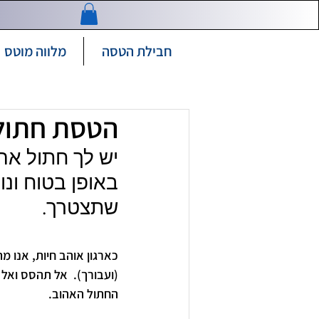
חבילת הטסה
מלווה מוטס
הטסת חתולי
יש לך חתול אה
באופן בטוח ונו
שתצטרך. 
כארגון אוהב חיות, אנו 
(ועבורך).  אל תהסס ואל 
החתול האהוב.