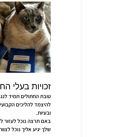
זכויות בעלי הח
טובת החתולים תמיד לנגד 
להיצמד להליכים הקבועים
ובעיות. 
באם תרצה נוכל לעזור לך
שלך יגיע אליך נוכל לצו