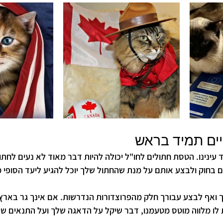
יים תמיד בראש
עינינו. הטסת חתולים לחו"ל יכולה להיות דבר מאוד לא נעים לחתול 
 בחוק ולבצע אותם על מנת שהחתול שלך יוכל להגיע ליעד הסופי מב
 ואף לבצע עבורך חלק מהפרוצדורות הנדרשות. אם אינך גר בארץ 
ות לו מלווה מוטס מטעמנו, דבר שיקל על הדאגה שלך ועל התנאים ש