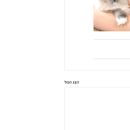
הצג הכול