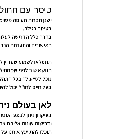
טיסה עם חתול 
ישנן חברות תעופה מסוימ
בטיסה רגילה. 
האישורים והתעודות הנדר
תתפלאו לשמוע שעדיין ל
הנושא טוב לפני שמתחילי
נוכל לסייע לך בכל התהל
בעל חיים לחו"ל יכול להיו
לאן בעולם נית
בעיקרון ניתן לבצע הטסת
ודרישות שונות אליהם צר
תוכלו להתייעץ איתנו על