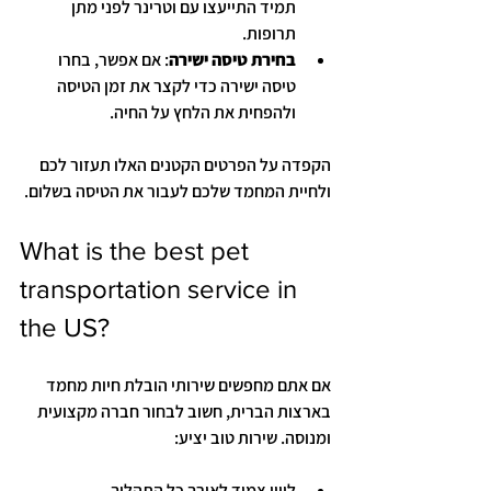
תמיד התייעצו עם וטרינר לפני מתן 
תרופות.
בחירת טיסה ישירה
: אם אפשר, בחרו 
טיסה ישירה כדי לקצר את זמן הטיסה 
ולהפחית את הלחץ על החיה.
הקפדה על הפרטים הקטנים האלו תעזור לכם 
ולחיית המחמד שלכם לעבור את הטיסה בשלום.
What is the best pet 
transportation service in 
the US?
אם אתם מחפשים שירותי הובלת חיות מחמד 
בארצות הברית, חשוב לבחור חברה מקצועית 
ומנוסה. שירות טוב יציע:
ליווי צמוד לאורך כל התהליך