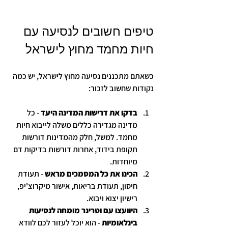
טיפים חשובים לנסיעה עם 
חיות מחמד מחוץ לישראל
כשאתם מתכננים נסיעה מחוץ לישראל, יש כמה 
נקודות שחשוב לזכור:
בדקו את דרישות המדינה היעד
 - כל 
מדינה מגדירה כללים משלה לייבוא חיות 
מחמד. למשל, חלק מהמדינות דורשות 
תקופת בידוד, אחרות דורשות בדיקות דם 
מיוחדות.
הכינו את כל המסמכים מראש
 - תעודת 
חיסון, תעודת בריאות, אישור מיקרוצ'יפ, 
רישיון יצוא ויבוא.
היוועצו עם וטרינר מומחה לנסיעות 
בינלאומיות
 - הוא יוכל לעזור לכם לוודא 