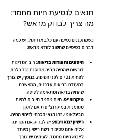
תנאים לנסיעת חיות מחמד: 
מה צריך לבדוק מראש?
כשמתכננים נסיעה עם כלב או חתול, יש כמה 
דברים בסיסיים שחשוב לוודא מראש:
חיסונים ותעודות בריאות
: רוב המדינות 
דורשות שהחיה תהיה מחוסנת נגד כלבת 
לפחות 21 יום לפני הטיסה. בנוסף, יש צורך 
בתעודת בריאות עדכנית, המאשרת 
שהחיה בריאה ומתאימה לטיסה.
מיקרוצ'יפ
: חיות מחמד חייבות להיות 
מסומנות במיקרוצ'יפ תואם לתקן 
הבינלאומי. זהו תנאי הכרחי לזיהוי החיה.
רישיון יצוא ויבוא
: יש לבדוק אם המדינה 
אליה אתם טסים דורשת רישיון מיוחד 
לייבוא חיות מחמד. לעיתים יש צורך 