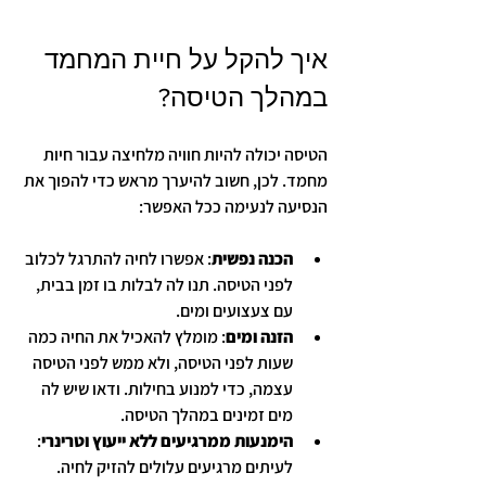
איך להקל על חיית המחמד 
במהלך הטיסה?
הטיסה יכולה להיות חוויה מלחיצה עבור חיות 
מחמד. לכן, חשוב להיערך מראש כדי להפוך את 
הנסיעה לנעימה ככל האפשר:
הכנה נפשית
: אפשרו לחיה להתרגל לכלוב 
לפני הטיסה. תנו לה לבלות בו זמן בבית, 
עם צעצועים ומים.
הזנה ומים
: מומלץ להאכיל את החיה כמה 
שעות לפני הטיסה, ולא ממש לפני הטיסה 
עצמה, כדי למנוע בחילות. ודאו שיש לה 
מים זמינים במהלך הטיסה.
הימנעות ממרגיעים ללא ייעוץ וטרינרי
: 
לעיתים מרגיעים עלולים להזיק לחיה. 