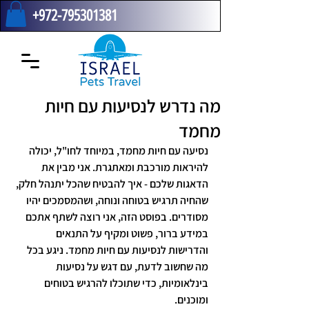
+972-795301381
מה נדרש לנסיעות עם חיות
מחמד
נסיעה עם חיות מחמד, במיוחד לחו"ל, יכולה 
להיראות מורכבת ומאתגרת. אני מבין את 
הדאגות שלכם - איך להבטיח שהכל יתנהל חלק, 
שהחיה תרגיש בטוחה ונוחה, ושהמסמכים יהיו 
מסודרים. בפוסט הזה, אני רוצה לשתף אתכם 
במידע ברור, פשוט ומקיף על התנאים 
והדרישות לנסיעות עם חיות מחמד. ניגע בכל 
מה שחשוב לדעת, עם דגש על נסיעות 
בינלאומיות, כדי שתוכלו להרגיש בטוחים 
ומוכנים.