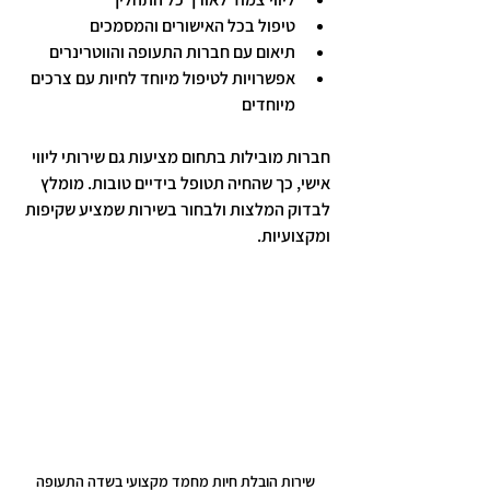
טיפול בכל האישורים והמסמכים
תיאום עם חברות התעופה והווטרינרים
אפשרויות לטיפול מיוחד לחיות עם צרכים 
מיוחדים
חברות מובילות בתחום מציעות גם שירותי ליווי 
אישי, כך שהחיה תטופל בידיים טובות. מומלץ 
לבדוק המלצות ולבחור בשירות שמציע שקיפות 
ומקצועיות.
שירות הובלת חיות מחמד מקצועי בשדה התעופה