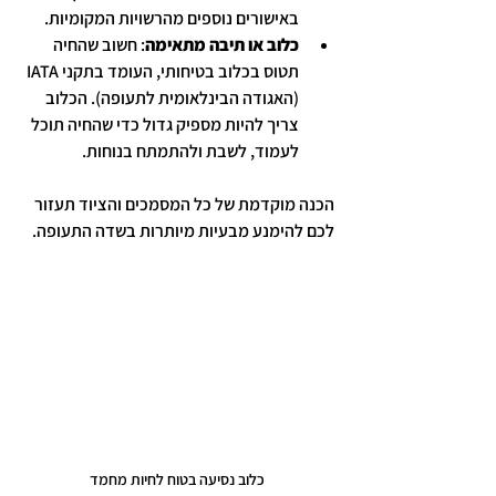
באישורים נוספים מהרשויות המקומיות.
כלוב או תיבה מתאימה
: חשוב שהחיה 
תטוס בכלוב בטיחותי, העומד בתקני IATA 
(האגודה הבינלאומית לתעופה). הכלוב 
צריך להיות מספיק גדול כדי שהחיה תוכל 
לעמוד, לשבת ולהתמתח בנוחות.
הכנה מוקדמת של כל המסמכים והציוד תעזור 
לכם להימנע מבעיות מיותרות בשדה התעופה.
כלוב נסיעה בטוח לחיות מחמד