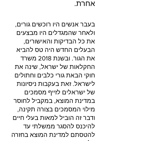
אחרת.
בעבר אנשים היו רוכשים גורים, 
ולאחר שהמגדלים היו מבצעים 
את כל הבדיקות והאישורים, 
הבעלים החדש היה טס להביא 
את הגור. ובשנת 2018 משרד 
החקלאות של ישראל, שינה את 
חוקי הבאת גורי כלבים וחתולים 
לישראל. זאת בעקבות ניסיונות 
של ישראלים לזייף מסמכים 
במדינת המוצא, במקביל לחוסר 
מילוי המסמכים בצורה תקינה, 
ודבר זה הוביל למאות בעלי חיים 
להיכנס להסגר ממשלתי עד 
להטסתם למדינת המוצא בחזרה 