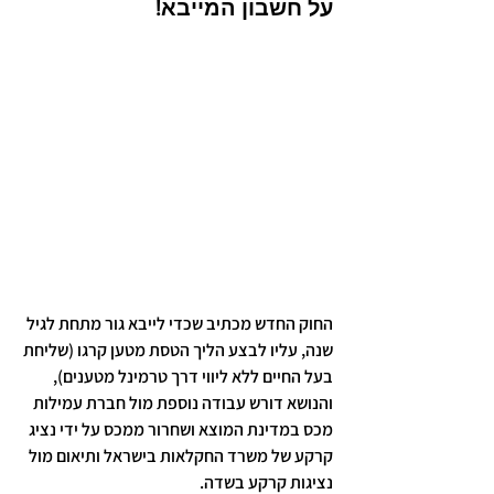
על חשבון המייבא! 
החוק החדש מכתיב שכדי לייבא גור מתחת לגיל 
שנה, עליו לבצע הליך הטסת מטען קרגו (שליחת 
בעל החיים ללא ליווי דרך טרמינל מטענים), 
והנושא דורש עבודה נוספת מול חברת עמילות 
מכס במדינת המוצא ושחרור ממכס על ידי נציג 
קרקע של משרד החקלאות בישראל ותיאום מול 
נציגות קרקע בשדה.