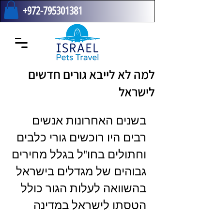
+972-795301381
למה לא לייבא גורים חדשים
לישראל
בשנים האחרונות אנשים 
רבים היו רוכשים גורי כלבים 
וחתולים בחו"ל בגלל מחירים 
גבוהים של מגדלים בישראל 
בהשוואה לעלות הגור כולל 
הטסתו לישראל במדינה 