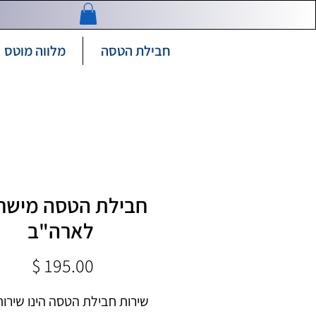
חבילת הטסה
מלווה מוטס
חבילת הטסה מישר
לארה"ב
מחיר
שירות חבילת הטסה הינו שירות 