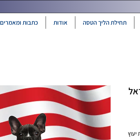
תחילת הליך הטסה
אודות
כתבות ומאמרים
אל
יעוץ